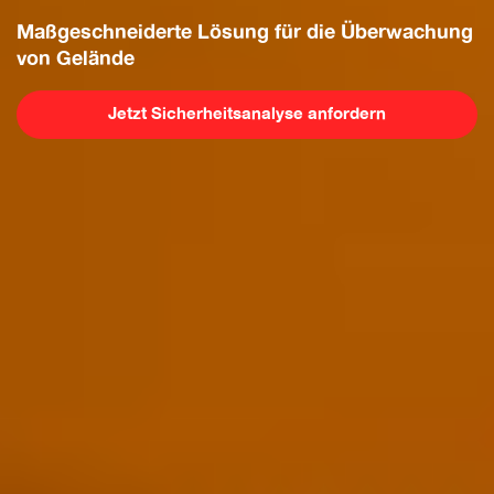
Maßgeschneiderte Lösung
für die Überwachung
von Gelände
Jetzt Sicherheitsanalyse anfordern