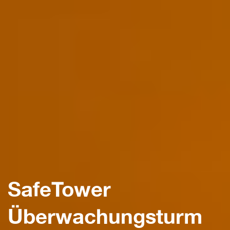
SafeTower
Überwachungsturm