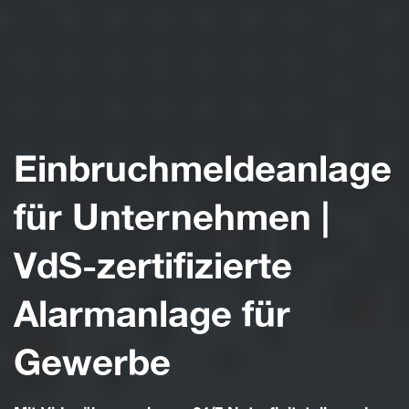
Einbruchmeldeanlage
für Unternehmen |
VdS-zertifizierte
Alarmanlage für
Gewerbe