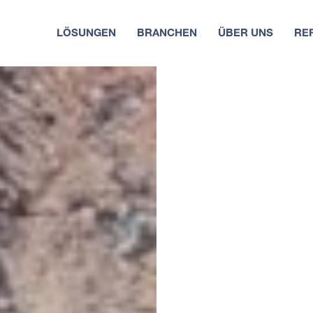
LÖSUNGEN
BRANCHEN
ÜBER UNS
RE