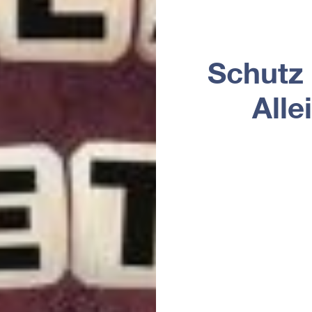
Schutz 
Alle