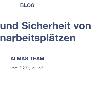
BLOG
und Sicherheit von
inarbeitsplätzen
ALMAS TEAM
SEP. 29, 2023