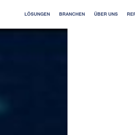
LÖSUNGEN
BRANCHEN
ÜBER UNS
RE