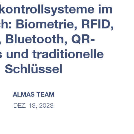
skontrollsysteme im
ch: Biometrie, RFID,
 Bluetooth, QR-
und traditionelle
Schlüssel
ALMAS TEAM
DEZ. 13, 2023