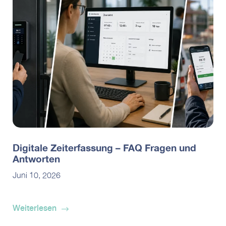
Digitale Zeiterfassung – FAQ Fragen und
Antworten
Juni 10, 2026
Weiterlesen