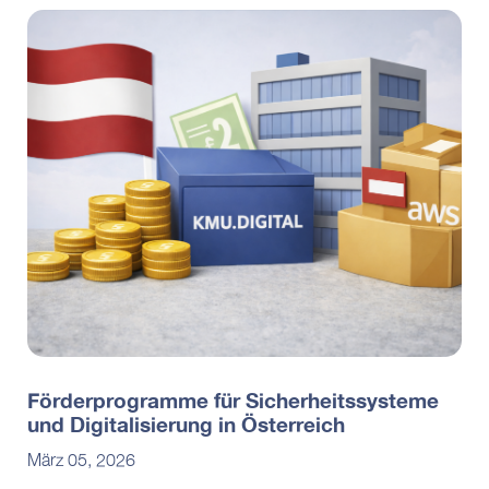
Förderprogramme für Sicherheitssysteme
und Digitalisierung in Österreich
März 05, 2026