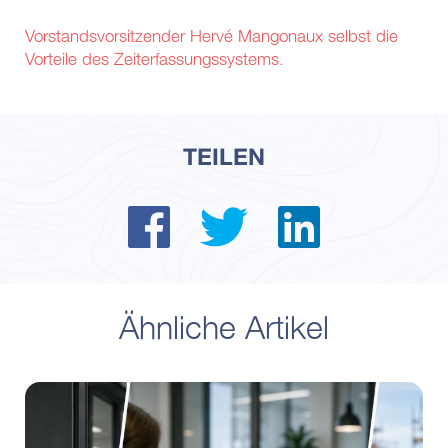
Vorstandsvorsitzender Hervé Mangonaux selbst die
Vorteile des Zeiterfassungssystems.
TEILEN
Ähnliche Artikel