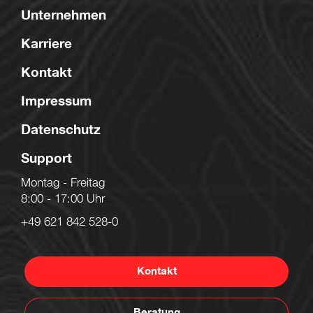
Unternehmen
Karriere
Kontakt
Impressum
Datenschutz
Support
Montag - Freitag
8:00 - 17:00 Uhr
+49 621 842 528-0
Kontakt
Beratung