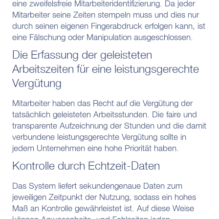
eine zweifelsfreie Mitarbeiteridentifizierung. Da jeder
Mitarbeiter seine Zeiten stempeln muss und dies nur
durch seinen eigenen Fingerabdruck erfolgen kann, ist
eine Fälschung oder Manipulation ausgeschlossen.
Die Erfassung der geleisteten
Arbeitszeiten für eine leistungsgerechte
Vergütung
Mitarbeiter haben das Recht auf die Vergütung der
tatsächlich geleisteten Arbeitsstunden. Die faire und
transparente Aufzeichnung der Stunden und die damit
verbundene leistungsgerechte Vergütung sollte in
jedem Unternehmen eine hohe Priorität haben.
Kontrolle durch Echtzeit-Daten
Das System liefert sekundengenaue Daten zum
jeweiligen Zeitpunkt der Nutzung, sodass ein hohes
Maß an Kontrolle gewährleistet ist. Auf diese Weise