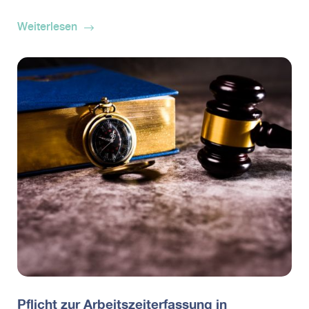
Weiterlesen
Pflicht zur Arbeitszeiterfassung in