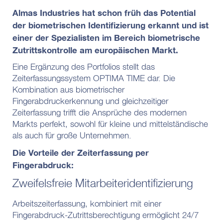
Almas Industries hat schon früh das Potential
der biometrischen Identifizierung erkannt und ist
einer der Spezialisten im Bereich biometrische
Zutrittskontrolle am europäischen Markt.
Eine Ergänzung des Portfolios stellt das
Zeiterfassungssystem OPTIMA TIME dar. Die
Kombination aus biometrischer
Fingerabdruckerkennung und gleichzeitiger
Zeiterfassung trifft die Ansprüche des modernen
Markts perfekt, sowohl für kleine und mittelständische
als auch für große Unternehmen.
Die Vorteile der Zeiterfassung per
Fingerabdruck:
Zweifelsfreie Mitarbeiteridentifizierung
Arbeitszeiterfassung, kombiniert mit einer
Fingerabdruck-Zutrittsberechtigung ermöglicht 24/7