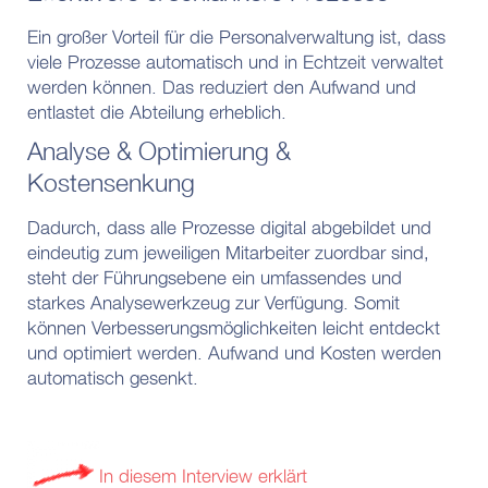
Ein großer Vorteil für die Personalverwaltung ist, dass
viele Prozesse automatisch und in Echtzeit verwaltet
werden können. Das reduziert den Aufwand und
entlastet die Abteilung erheblich.
Analyse & Optimierung &
Kostensenkung
Dadurch, dass alle Prozesse digital abgebildet und
eindeutig zum jeweiligen Mitarbeiter zuordbar sind,
steht der Führungsebene ein umfassendes und
starkes Analysewerkzeug zur Verfügung. Somit
können Verbesserungsmöglichkeiten leicht entdeckt
und optimiert werden. Aufwand und Kosten werden
automatisch gesenkt.
In diesem Interview erklärt