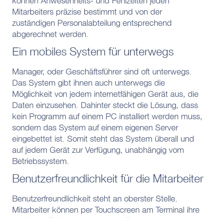
können Anwesenheits- und Fehlzeiten jeden
Mitarbeiters präzise bestimmt und von der
zuständigen Personalabteilung entsprechend
abgerechnet werden.
Ein mobiles System für unterwegs
Manager, oder Geschäftsführer sind oft unterwegs.
Das System gibt ihnen auch unterwegs die
Möglichkeit von jedem internetfähigen Gerät aus, die
Daten einzusehen. Dahinter steckt die Lösung, dass
kein Programm auf einem PC installiert werden muss,
sondern das System auf einem eigenen Server
eingebettet ist. Somit steht das System überall und
auf jedem Gerät zur Verfügung, unabhängig vom
Betriebssystem.
Benutzerfreundlichkeit für die Mitarbeiter
Benutzerfreundlichkeit steht an oberster Stelle.
Mitarbeiter können per Touchscreen am Terminal ihre