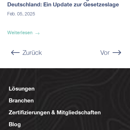
Deutschland: Ein Update zur Gesetzeslage
Feb. 05, 2025
Weiterlesen
Zurück
Vor
Lösungen
Branchen
Zertifizierungen & Mitgliedschaften
Blog