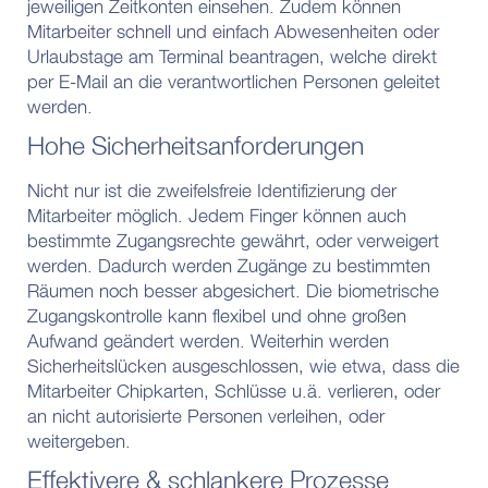
jeweiligen Zeitkonten einsehen. Zudem können
Mitarbeiter schnell und einfach Abwesenheiten oder
Urlaubstage am Terminal beantragen, welche direkt
per E-Mail an die verantwortlichen Personen geleitet
werden.
Hohe Sicherheitsanforderungen
Nicht nur ist die zweifelsfreie Identifizierung der
Mitarbeiter möglich. Jedem Finger können auch
bestimmte Zugangsrechte gewährt, oder verweigert
werden. Dadurch werden Zugänge zu bestimmten
Räumen noch besser abgesichert. Die biometrische
Zugangskontrolle kann flexibel und ohne großen
Aufwand geändert werden. Weiterhin werden
Sicherheitslücken ausgeschlossen, wie etwa, dass die
Mitarbeiter Chipkarten, Schlüsse u.ä. verlieren, oder
an nicht autorisierte Personen verleihen, oder
weitergeben.
Effektivere & schlankere Prozesse