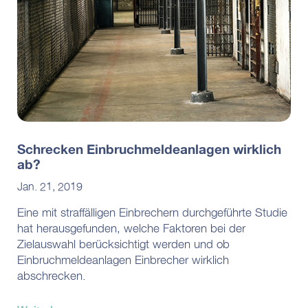
Schrecken Einbruchmeldeanlagen wirklich
ab?
Jan. 21, 2019
Eine mit straffälligen Einbrechern durchgeführte Studie
hat herausgefunden, welche Faktoren bei der
Zielauswahl berücksichtigt werden und ob
Einbruchmeldeanlagen Einbrecher wirklich
abschrecken.