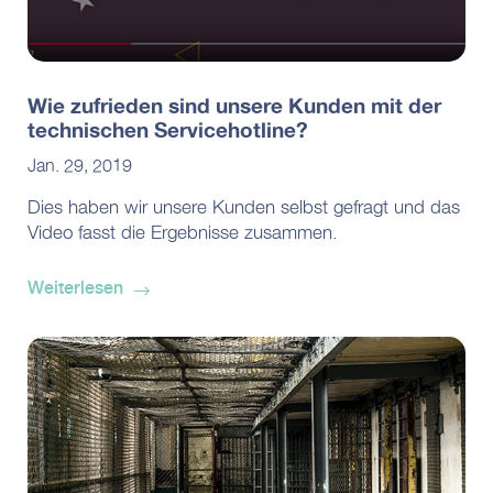
Wie zufrieden sind unsere Kunden mit der
technischen Servicehotline?
Jan. 29, 2019
Dies haben wir unsere Kunden selbst gefragt und das
Video fasst die Ergebnisse zusammen.
Weiterlesen