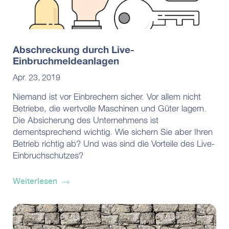
Abschreckung durch Live-
Einbruchmeldeanlagen
Apr. 23, 2019
Niemand ist vor Einbrechern sicher. Vor allem nicht
Betriebe, die wertvolle Maschinen und Güter lagern.
Die Absicherung des Unternehmens ist
dementsprechend wichtig. Wie sichern Sie aber Ihren
Betrieb richtig ab? Und was sind die Vorteile des Live-
Einbruchschutzes?
Weiterlesen