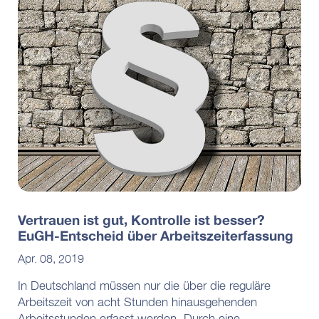
Vertrauen ist gut, Kontrolle ist besser?
EuGH-Entscheid über Arbeitszeiterfassung
Apr. 08, 2019
In Deutschland müssen nur die über die reguläre
Arbeitszeit von acht Stunden hinausgehenden