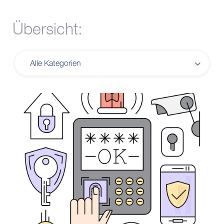
Übersicht: