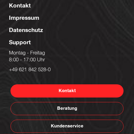
Kontakt
Impressum
Datenschutz
Support
Montag - Freitag
8:00 - 17:00 Uhr
+49 621 842 528-0
Kontakt
Beratung
Kundenservice