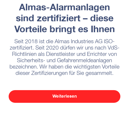
Almas-Alarmanlagen
sind zertifiziert – diese
Vorteile bringt es Ihnen
Seit 2018 ist die Almas Industries AG ISO-
zertifiziert. Seit 2020 dürfen wir uns nach VdS-
Richtlinien als Dienstleister und Errichter von
Sicherheits- und Gefahrenmeldeanlagen
bezeichnen. Wir haben die wichtigsten Vorteile
dieser Zertifizierungen für Sie gesammelt.
Weiterlesen